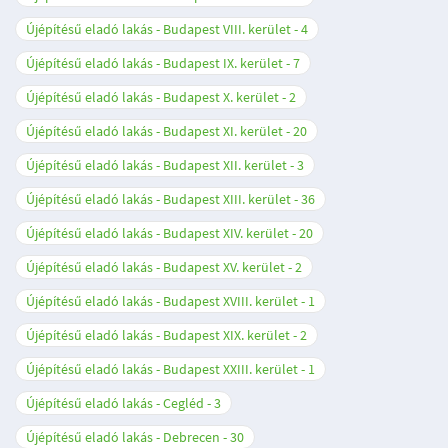
Újépítésű eladó lakás - Budapest VIII. kerület
4
Újépítésű eladó lakás - Budapest IX. kerület
7
Újépítésű eladó lakás - Budapest X. kerület
2
Újépítésű eladó lakás - Budapest XI. kerület
20
Újépítésű eladó lakás - Budapest XII. kerület
3
Újépítésű eladó lakás - Budapest XIII. kerület
36
Újépítésű eladó lakás - Budapest XIV. kerület
20
Újépítésű eladó lakás - Budapest XV. kerület
2
Újépítésű eladó lakás - Budapest XVIII. kerület
1
Újépítésű eladó lakás - Budapest XIX. kerület
2
Újépítésű eladó lakás - Budapest XXIII. kerület
1
Újépítésű eladó lakás - Cegléd
3
Újépítésű eladó lakás - Debrecen
30