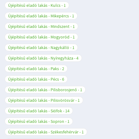
Újépítésű eladó lakás - Kulcs
1
Újépítésű eladó lakás - Mikepércs
1
Újépítésű eladó lakás - Mindszent
1
Újépítésű eladó lakás - Mogyoród
1
Újépítésű eladó lakás - Nagykálló
1
Újépítésű eladó lakás - Nyíregyháza
4
Újépítésű eladó lakás - Paks
2
Újépítésű eladó lakás - Pécs
6
Újépítésű eladó lakás - Pilisborosjenő
1
Újépítésű eladó lakás - Pilisvörösvár
1
Újépítésű eladó lakás - Siófok
14
Újépítésű eladó lakás - Sopron
1
Újépítésű eladó lakás - Székesfehérvár
1