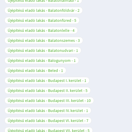
Újépítésű eladó lakás - Balatonalmádi
1
Újépítésű eladó lakás - Balatonföldvár
2
Újépítésű eladó lakás - Balatonfüred
5
Újépítésű eladó lakás - Balatonlelle
4
Újépítésű eladó lakás - Balatonszemes
3
Újépítésű eladó lakás - Balatonudvari
1
Újépítésű eladó lakás - Balogunyom
1
Újépítésű eladó lakás - Beled
1
Újépítésű eladó lakás - Budapest I. kerület
1
Újépítésű eladó lakás - Budapest II. kerület
5
Újépítésű eladó lakás - Budapest III. kerület
10
Újépítésű eladó lakás - Budapest IV. kerület
1
Újépítésű eladó lakás - Budapest VI. kerület
7
Újépítésű eladó lakás - Budapest VII. kerület
5