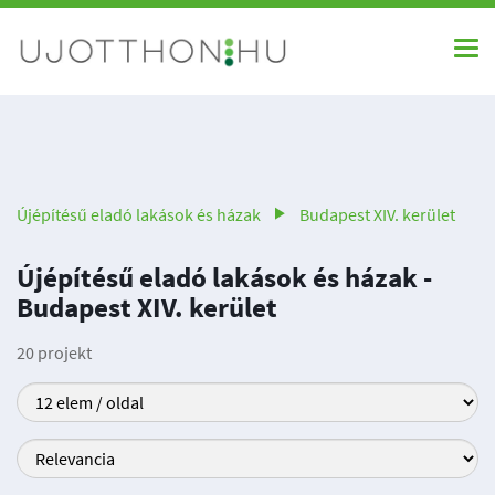
Újépítésű eladó lakások és házak
Budapest XIV. kerület
Újépítésű eladó lakások és házak -
Budapest XIV. kerület
20 projekt