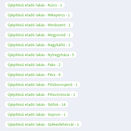
Újépítésű eladó lakás - Kulcs
1
Újépítésű eladó lakás - Mikepércs
1
Újépítésű eladó lakás - Mindszent
1
Újépítésű eladó lakás - Mogyoród
1
Újépítésű eladó lakás - Nagykálló
1
Újépítésű eladó lakás - Nyíregyháza
5
Újépítésű eladó lakás - Paks
2
Újépítésű eladó lakás - Pécs
6
Újépítésű eladó lakás - Pilisborosjenő
1
Újépítésű eladó lakás - Pilisvörösvár
1
Újépítésű eladó lakás - Siófok
14
Újépítésű eladó lakás - Sopron
1
Újépítésű eladó lakás - Székesfehérvár
1