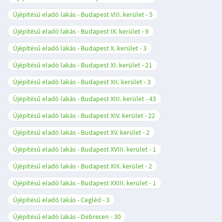
Újépítésű eladó lakás - Budapest VIII. kerület
5
Újépítésű eladó lakás - Budapest IX. kerület
9
Újépítésű eladó lakás - Budapest X. kerület
3
Újépítésű eladó lakás - Budapest XI. kerület
21
Újépítésű eladó lakás - Budapest XII. kerület
3
Újépítésű eladó lakás - Budapest XIII. kerület
43
Újépítésű eladó lakás - Budapest XIV. kerület
22
Újépítésű eladó lakás - Budapest XV. kerület
2
Újépítésű eladó lakás - Budapest XVIII. kerület
1
Újépítésű eladó lakás - Budapest XIX. kerület
2
Újépítésű eladó lakás - Budapest XXIII. kerület
1
Újépítésű eladó lakás - Cegléd
3
Újépítésű eladó lakás - Debrecen
30