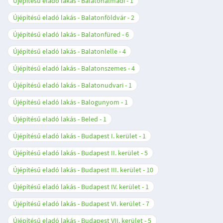
Újépítésű eladó lakás - Balatonalmádi
1
Újépítésű eladó lakás - Balatonföldvár
2
Újépítésű eladó lakás - Balatonfüred
6
Újépítésű eladó lakás - Balatonlelle
4
Újépítésű eladó lakás - Balatonszemes
4
Újépítésű eladó lakás - Balatonudvari
1
Újépítésű eladó lakás - Balogunyom
1
Újépítésű eladó lakás - Beled
1
Újépítésű eladó lakás - Budapest I. kerület
1
Újépítésű eladó lakás - Budapest II. kerület
5
Újépítésű eladó lakás - Budapest III. kerület
10
Újépítésű eladó lakás - Budapest IV. kerület
1
Újépítésű eladó lakás - Budapest VI. kerület
7
Újépítésű eladó lakás - Budapest VII. kerület
5