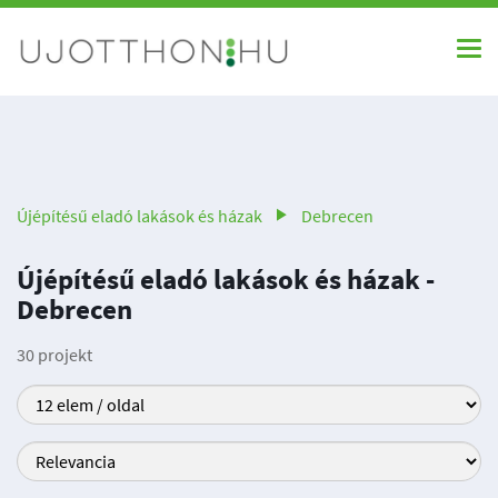
Újépítésű eladó lakások és házak
Debrecen
Újépítésű eladó lakások és házak -
Debrecen
30 projekt