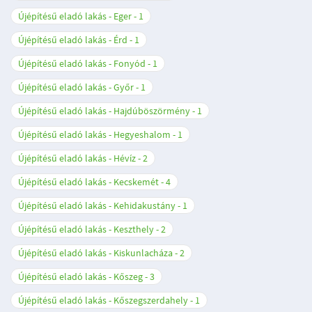
Újépítésű eladó lakás - Eger
1
Újépítésű eladó lakás - Érd
1
Újépítésű eladó lakás - Fonyód
1
Újépítésű eladó lakás - Győr
1
Újépítésű eladó lakás - Hajdúböszörmény
1
Újépítésű eladó lakás - Hegyeshalom
1
Újépítésű eladó lakás - Hévíz
2
Újépítésű eladó lakás - Kecskemét
4
Újépítésű eladó lakás - Kehidakustány
1
Újépítésű eladó lakás - Keszthely
2
Újépítésű eladó lakás - Kiskunlacháza
2
Újépítésű eladó lakás - Kőszeg
3
Újépítésű eladó lakás - Kőszegszerdahely
1