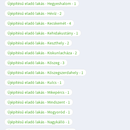
Újépítésű eladó lakás - Hegyeshalom
1
Újépítésű eladó lakás - Hévíz
2
Újépítésű eladó lakás - Kecskemét
4
Újépítésű eladó lakás - Kehidakustány
1
Újépítésű eladó lakás - Keszthely
2
Újépítésű eladó lakás - Kiskunlacháza
2
Újépítésű eladó lakás - Kőszeg
3
Újépítésű eladó lakás - Kőszegszerdahely
1
Újépítésű eladó lakás - Kulcs
1
Újépítésű eladó lakás - Mikepércs
1
Újépítésű eladó lakás - Mindszent
1
Újépítésű eladó lakás - Mogyoród
1
Újépítésű eladó lakás - Nagykálló
1