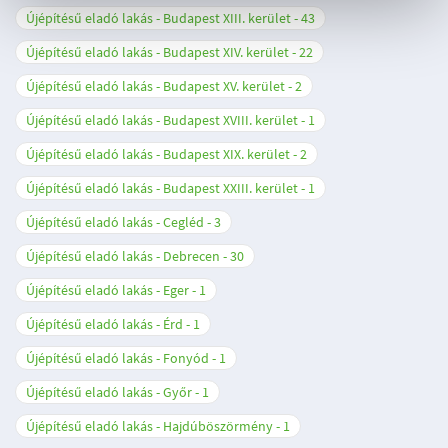
Újépítésű eladó lakás - Budapest XIII. kerület
43
Újépítésű eladó lakás - Budapest XIV. kerület
22
Újépítésű eladó lakás - Budapest XV. kerület
2
Újépítésű eladó lakás - Budapest XVIII. kerület
1
Újépítésű eladó lakás - Budapest XIX. kerület
2
Újépítésű eladó lakás - Budapest XXIII. kerület
1
Újépítésű eladó lakás - Cegléd
3
Újépítésű eladó lakás - Debrecen
30
Újépítésű eladó lakás - Eger
1
Újépítésű eladó lakás - Érd
1
Újépítésű eladó lakás - Fonyód
1
Újépítésű eladó lakás - Győr
1
Újépítésű eladó lakás - Hajdúböszörmény
1