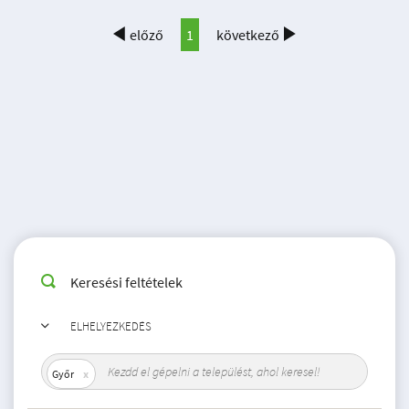
előző
1
következő
Keresési feltételek
ELHELYEZKEDÉS
Győr