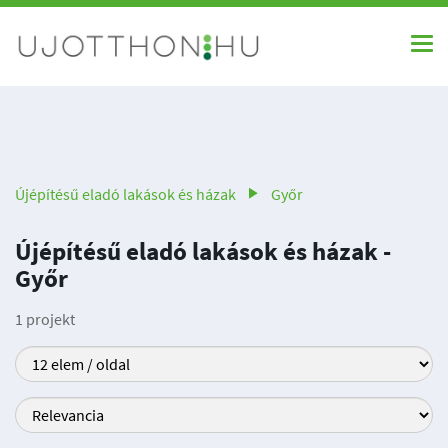
Újépítésű eladó lakások és házak
Győr
Újépítésű eladó lakások és házak -
Győr
1 projekt