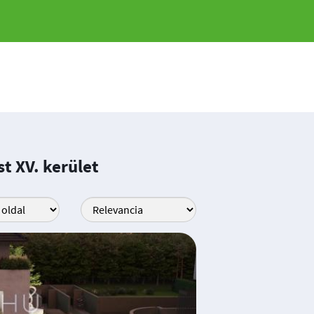
t XV. kerület