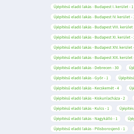
Újépítésű eladó lakás - Budapest I. kerület
1
Újépítésű eladó lakás - Budapest IV. kerület
Újépítésű eladó lakás - Budapest VIII. kerület
Újépítésű eladó lakás - Budapest XI. kerület
Újépítésű eladó lakás - Budapest XIV. kerület
Újépítésű eladó lakás - Budapest XIX. kerület
Újépítésű eladó lakás - Debrecen
30
Új
Újépítésű eladó lakás - Győr
1
Újépítés
Újépítésű eladó lakás - Kecskemét
4
Új
Újépítésű eladó lakás - Kiskunlacháza
2
Újépítésű eladó lakás - Kulcs
1
Újépítés
Újépítésű eladó lakás - Nagykálló
1
Újé
Újépítésű eladó lakás - Pilisborosjenő
1