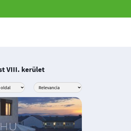
 VIII. kerület