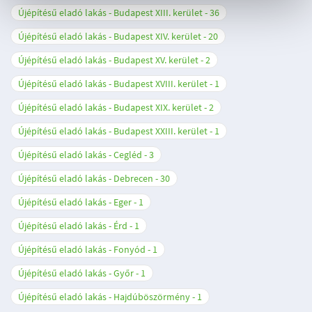
Újépítésű eladó lakás - Budapest XIII. kerület
36
Újépítésű eladó lakás - Budapest XIV. kerület
20
Újépítésű eladó lakás - Budapest XV. kerület
2
Újépítésű eladó lakás - Budapest XVIII. kerület
1
Újépítésű eladó lakás - Budapest XIX. kerület
2
Újépítésű eladó lakás - Budapest XXIII. kerület
1
Újépítésű eladó lakás - Cegléd
3
Újépítésű eladó lakás - Debrecen
30
Újépítésű eladó lakás - Eger
1
Újépítésű eladó lakás - Érd
1
Újépítésű eladó lakás - Fonyód
1
Újépítésű eladó lakás - Győr
1
Újépítésű eladó lakás - Hajdúböszörmény
1