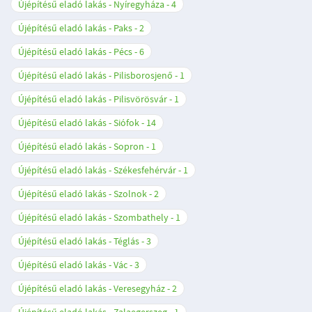
Újépítésű eladó lakás - Nyíregyháza
4
Újépítésű eladó lakás - Paks
2
Újépítésű eladó lakás - Pécs
6
Újépítésű eladó lakás - Pilisborosjenő
1
Újépítésű eladó lakás - Pilisvörösvár
1
Újépítésű eladó lakás - Siófok
14
Újépítésű eladó lakás - Sopron
1
Újépítésű eladó lakás - Székesfehérvár
1
Újépítésű eladó lakás - Szolnok
2
Újépítésű eladó lakás - Szombathely
1
Újépítésű eladó lakás - Téglás
3
Újépítésű eladó lakás - Vác
3
Újépítésű eladó lakás - Veresegyház
2