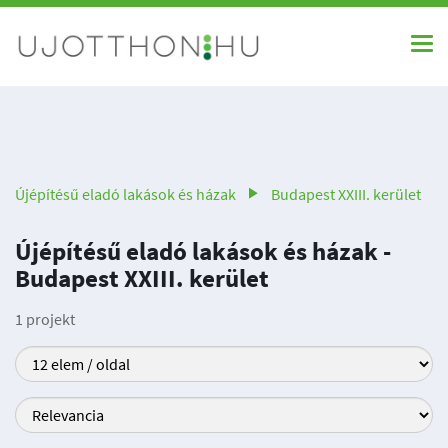
Újépítésű eladó lakások és házak
Budapest XXIII. kerület
Újépítésű eladó lakások és házak -
Budapest XXIII. kerület
1 projekt