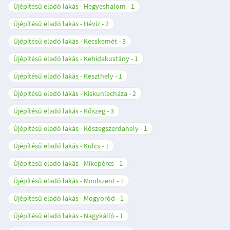
Újépítésű eladó lakás - Hegyeshalom
1
Újépítésű eladó lakás - Hévíz
2
Újépítésű eladó lakás - Kecskemét
3
Újépítésű eladó lakás - Kehidakustány
1
Újépítésű eladó lakás - Keszthely
1
Újépítésű eladó lakás - Kiskunlacháza
2
Újépítésű eladó lakás - Kőszeg
3
Újépítésű eladó lakás - Kőszegszerdahely
1
Újépítésű eladó lakás - Kulcs
1
Újépítésű eladó lakás - Mikepércs
1
Újépítésű eladó lakás - Mindszent
1
Újépítésű eladó lakás - Mogyoród
1
Újépítésű eladó lakás - Nagykálló
1