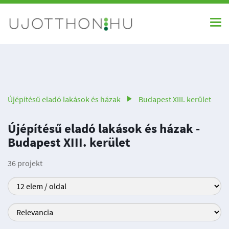
Újépítésű eladó lakások és házak
Budapest XIII. kerület
Újépítésű eladó lakások és házak -
Budapest XIII. kerület
36 projekt