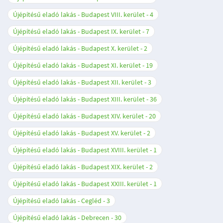
Újépítésű eladó lakás - Budapest VIII. kerület
4
Újépítésű eladó lakás - Budapest IX. kerület
7
Újépítésű eladó lakás - Budapest X. kerület
2
Újépítésű eladó lakás - Budapest XI. kerület
19
Újépítésű eladó lakás - Budapest XII. kerület
3
Újépítésű eladó lakás - Budapest XIII. kerület
36
Újépítésű eladó lakás - Budapest XIV. kerület
20
Újépítésű eladó lakás - Budapest XV. kerület
2
Újépítésű eladó lakás - Budapest XVIII. kerület
1
Újépítésű eladó lakás - Budapest XIX. kerület
2
Újépítésű eladó lakás - Budapest XXIII. kerület
1
Újépítésű eladó lakás - Cegléd
3
Újépítésű eladó lakás - Debrecen
30