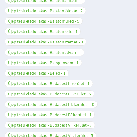
Újépítésű eladó lakás - Balatonalmádi
1
Újépítésű eladó lakás - Balatonföldvár
2
Újépítésű eladó lakás - Balatonfüred
5
Újépítésű eladó lakás - Balatonlelle
4
Újépítésű eladó lakás - Balatonszemes
3
Újépítésű eladó lakás - Balatonudvari
1
Újépítésű eladó lakás - Balogunyom
1
Újépítésű eladó lakás - Beled
1
Újépítésű eladó lakás - Budapest I. kerület
1
Újépítésű eladó lakás - Budapest II. kerület
5
Újépítésű eladó lakás - Budapest III. kerület
10
Újépítésű eladó lakás - Budapest IV. kerület
1
Újépítésű eladó lakás - Budapest VI. kerület
7
Újépítésű eladó lakás - Budapest VII. kerület
5