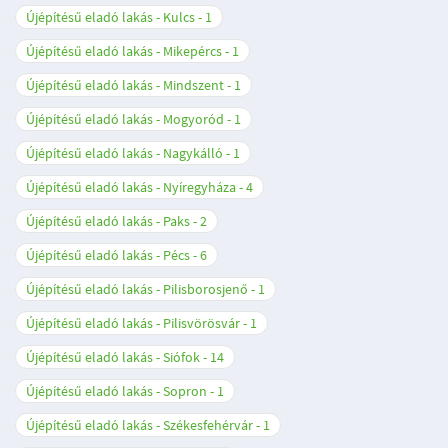
Újépítésű eladó lakás - Kulcs
1
Újépítésű eladó lakás - Mikepércs
1
Újépítésű eladó lakás - Mindszent
1
Újépítésű eladó lakás - Mogyoród
1
Újépítésű eladó lakás - Nagykálló
1
Újépítésű eladó lakás - Nyíregyháza
4
Újépítésű eladó lakás - Paks
2
Újépítésű eladó lakás - Pécs
6
Újépítésű eladó lakás - Pilisborosjenő
1
Újépítésű eladó lakás - Pilisvörösvár
1
Újépítésű eladó lakás - Siófok
14
Újépítésű eladó lakás - Sopron
1
Újépítésű eladó lakás - Székesfehérvár
1