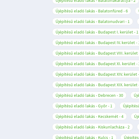
Újépítésű eladó lakás - Balatonakarattya
2
Újépítésű eladó lakás - Balatonfüred
6
Újépítésű eladó lakás - Balatonudvari
1
Újépítésű eladó lakás - Budapest I. kerület
1
Újépítésű eladó lakás - Budapest IV. kerület
Újépítésű eladó lakás - Budapest VIII. kerület
Újépítésű eladó lakás - Budapest XI. kerület
Újépítésű eladó lakás - Budapest XIV. kerület
Újépítésű eladó lakás - Budapest XIX. kerület
Újépítésű eladó lakás - Debrecen
30
Új
Újépítésű eladó lakás - Győr
1
Újépítés
Újépítésű eladó lakás - Kecskemét
4
Új
Újépítésű eladó lakás - Kiskunlacháza
2
Újépítésű eladó lakás - Kulcs
1
Újépítés