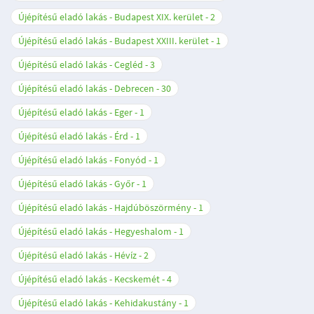
Újépítésű eladó lakás - Budapest XIX. kerület
2
Újépítésű eladó lakás - Budapest XXIII. kerület
1
Újépítésű eladó lakás - Cegléd
3
Újépítésű eladó lakás - Debrecen
30
Újépítésű eladó lakás - Eger
1
Újépítésű eladó lakás - Érd
1
Újépítésű eladó lakás - Fonyód
1
Újépítésű eladó lakás - Győr
1
Újépítésű eladó lakás - Hajdúböszörmény
1
Újépítésű eladó lakás - Hegyeshalom
1
Újépítésű eladó lakás - Hévíz
2
Újépítésű eladó lakás - Kecskemét
4
Újépítésű eladó lakás - Kehidakustány
1