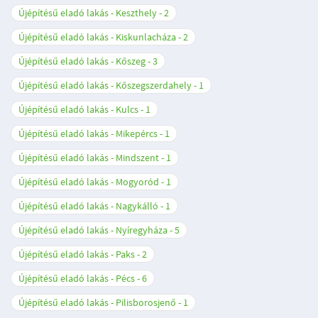
Újépítésű eladó lakás - Keszthely
2
Újépítésű eladó lakás - Kiskunlacháza
2
Újépítésű eladó lakás - Kőszeg
3
Újépítésű eladó lakás - Kőszegszerdahely
1
Újépítésű eladó lakás - Kulcs
1
Újépítésű eladó lakás - Mikepércs
1
Újépítésű eladó lakás - Mindszent
1
Újépítésű eladó lakás - Mogyoród
1
Újépítésű eladó lakás - Nagykálló
1
Újépítésű eladó lakás - Nyíregyháza
5
Újépítésű eladó lakás - Paks
2
Újépítésű eladó lakás - Pécs
6
Újépítésű eladó lakás - Pilisborosjenő
1