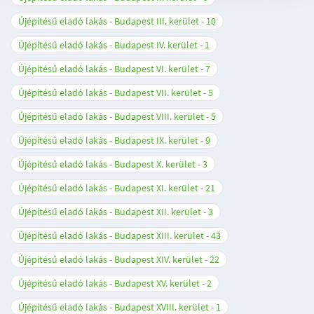
Újépítésű eladó lakás - Budapest III. kerület
10
Újépítésű eladó lakás - Budapest IV. kerület
1
Újépítésű eladó lakás - Budapest VI. kerület
7
Újépítésű eladó lakás - Budapest VII. kerület
5
Újépítésű eladó lakás - Budapest VIII. kerület
5
Újépítésű eladó lakás - Budapest IX. kerület
9
Újépítésű eladó lakás - Budapest X. kerület
3
Újépítésű eladó lakás - Budapest XI. kerület
21
Újépítésű eladó lakás - Budapest XII. kerület
3
Újépítésű eladó lakás - Budapest XIII. kerület
43
Újépítésű eladó lakás - Budapest XIV. kerület
22
Újépítésű eladó lakás - Budapest XV. kerület
2
Újépítésű eladó lakás - Budapest XVIII. kerület
1