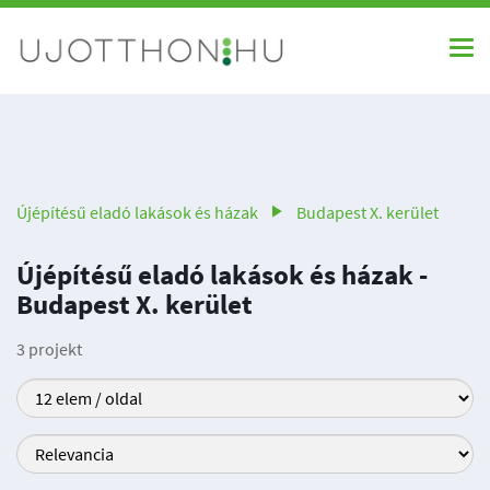
Újépítésű eladó lakások és házak
Budapest X. kerület
Újépítésű eladó lakások és házak -
Budapest X. kerület
3 projekt