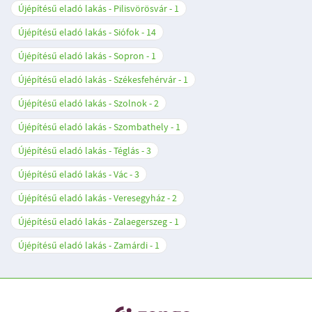
Újépítésű eladó lakás - Pilisvörösvár
1
Újépítésű eladó lakás - Siófok
14
Újépítésű eladó lakás - Sopron
1
Újépítésű eladó lakás - Székesfehérvár
1
Újépítésű eladó lakás - Szolnok
2
Újépítésű eladó lakás - Szombathely
1
Újépítésű eladó lakás - Téglás
3
Újépítésű eladó lakás - Vác
3
Újépítésű eladó lakás - Veresegyház
2
Újépítésű eladó lakás - Zalaegerszeg
1
Újépítésű eladó lakás - Zamárdi
1