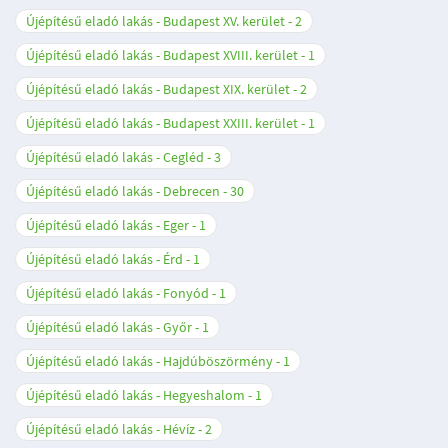
Újépítésű eladó lakás - Budapest XV. kerület
2
Újépítésű eladó lakás - Budapest XVIII. kerület
1
Újépítésű eladó lakás - Budapest XIX. kerület
2
Újépítésű eladó lakás - Budapest XXIII. kerület
1
Újépítésű eladó lakás - Cegléd
3
Újépítésű eladó lakás - Debrecen
30
Újépítésű eladó lakás - Eger
1
Újépítésű eladó lakás - Érd
1
Újépítésű eladó lakás - Fonyód
1
Újépítésű eladó lakás - Győr
1
Újépítésű eladó lakás - Hajdúböszörmény
1
Újépítésű eladó lakás - Hegyeshalom
1
Újépítésű eladó lakás - Hévíz
2