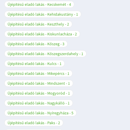
Újépítésű eladó lakás - Kecskemét
4
Újépítésű eladó lakás - Kehidakustány
1
Újépítésű eladó lakás - Keszthely
2
Újépítésű eladó lakás - Kiskunlacháza
2
Újépítésű eladó lakás - Kőszeg
3
Újépítésű eladó lakás - Kőszegszerdahely
1
Újépítésű eladó lakás - Kulcs
1
Újépítésű eladó lakás - Mikepércs
1
Újépítésű eladó lakás - Mindszent
1
Újépítésű eladó lakás - Mogyoród
1
Újépítésű eladó lakás - Nagykálló
1
Újépítésű eladó lakás - Nyíregyháza
5
Újépítésű eladó lakás - Paks
2