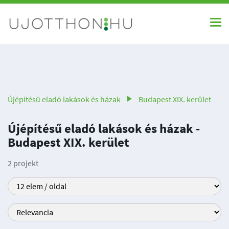
Újépítésű eladó lakások és házak
Budapest XIX. kerület
Újépítésű eladó lakások és házak -
Budapest XIX. kerület
2 projekt