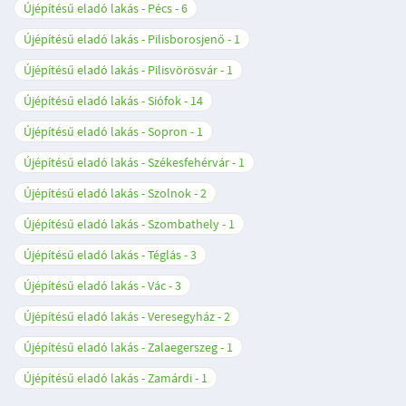
Újépítésű eladó lakás - Pécs
6
Újépítésű eladó lakás - Pilisborosjenő
1
Újépítésű eladó lakás - Pilisvörösvár
1
Újépítésű eladó lakás - Siófok
14
Újépítésű eladó lakás - Sopron
1
Újépítésű eladó lakás - Székesfehérvár
1
Újépítésű eladó lakás - Szolnok
2
Újépítésű eladó lakás - Szombathely
1
Újépítésű eladó lakás - Téglás
3
Újépítésű eladó lakás - Vác
3
Újépítésű eladó lakás - Veresegyház
2
Újépítésű eladó lakás - Zalaegerszeg
1
Újépítésű eladó lakás - Zamárdi
1