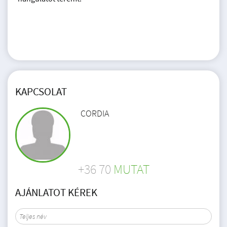
KAPCSOLAT
CORDIA
+36 70
MUTAT
AJÁNLATOT KÉREK