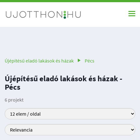
Újépítésű eladó lakások és házak
Pécs
Újépítésű eladó lakások és házak -
Pécs
6 projekt