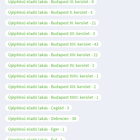
Újépítésű eladó lakás - Budapest IX. kerület
9
Újépítésű eladó lakás - Budapest X. kerület
3
Újépítésű eladó lakás - Budapest XI. kerület
21
Újépítésű eladó lakás - Budapest XII. kerület
3
Újépítésű eladó lakás - Budapest XIII. kerület
43
Újépítésű eladó lakás - Budapest XIV. kerület
22
Újépítésű eladó lakás - Budapest XV. kerület
2
Újépítésű eladó lakás - Budapest XVIII. kerület
1
Újépítésű eladó lakás - Budapest XIX. kerület
2
Újépítésű eladó lakás - Budapest XXIII. kerület
1
Újépítésű eladó lakás - Cegléd
3
Újépítésű eladó lakás - Debrecen
30
Újépítésű eladó lakás - Eger
1
Újépítésű eladó lakás - Érd
1