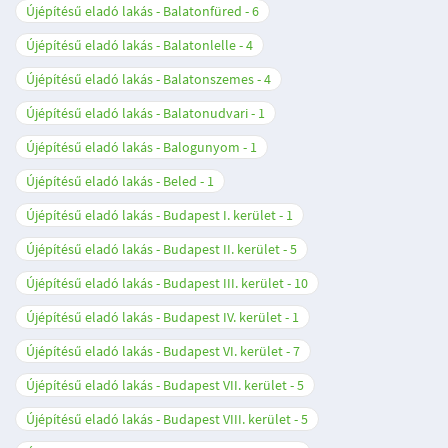
Újépítésű eladó lakás - Balatonfüred
6
Újépítésű eladó lakás - Balatonlelle
4
Újépítésű eladó lakás - Balatonszemes
4
Újépítésű eladó lakás - Balatonudvari
1
Újépítésű eladó lakás - Balogunyom
1
Újépítésű eladó lakás - Beled
1
Újépítésű eladó lakás - Budapest I. kerület
1
Újépítésű eladó lakás - Budapest II. kerület
5
Újépítésű eladó lakás - Budapest III. kerület
10
Újépítésű eladó lakás - Budapest IV. kerület
1
Újépítésű eladó lakás - Budapest VI. kerület
7
Újépítésű eladó lakás - Budapest VII. kerület
5
Újépítésű eladó lakás - Budapest VIII. kerület
5