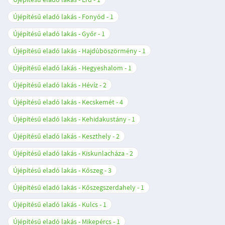
Újépítésű eladó lakás - Fonyód
1
Újépítésű eladó lakás - Győr
1
Újépítésű eladó lakás - Hajdúböszörmény
1
Újépítésű eladó lakás - Hegyeshalom
1
Újépítésű eladó lakás - Hévíz
2
Újépítésű eladó lakás - Kecskemét
4
Újépítésű eladó lakás - Kehidakustány
1
Újépítésű eladó lakás - Keszthely
2
Újépítésű eladó lakás - Kiskunlacháza
2
Újépítésű eladó lakás - Kőszeg
3
Újépítésű eladó lakás - Kőszegszerdahely
1
Újépítésű eladó lakás - Kulcs
1
Újépítésű eladó lakás - Mikepércs
1