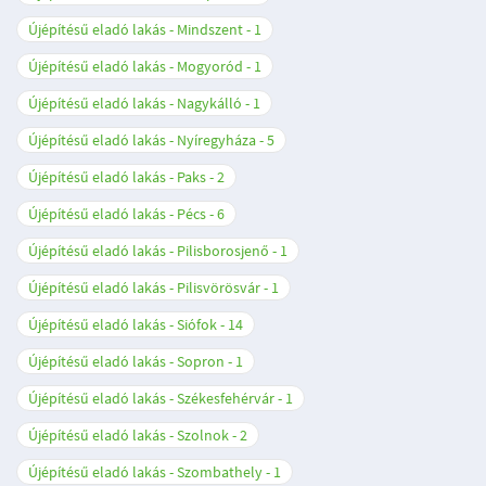
Újépítésű eladó lakás - Mindszent
1
Újépítésű eladó lakás - Mogyoród
1
Újépítésű eladó lakás - Nagykálló
1
Újépítésű eladó lakás - Nyíregyháza
5
Újépítésű eladó lakás - Paks
2
Újépítésű eladó lakás - Pécs
6
Újépítésű eladó lakás - Pilisborosjenő
1
Újépítésű eladó lakás - Pilisvörösvár
1
Újépítésű eladó lakás - Siófok
14
Újépítésű eladó lakás - Sopron
1
Újépítésű eladó lakás - Székesfehérvár
1
Újépítésű eladó lakás - Szolnok
2
Újépítésű eladó lakás - Szombathely
1