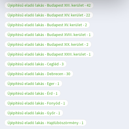
Újépítésű eladó lakás - Budapest XIII. kerület
42
Újépítésű eladó lakás - Budapest XIV. kerület
22
Újépítésű eladó lakás - Budapest XV. kerület
2
Újépítésű eladó lakás - Budapest XVIII. kerület
1
Újépítésű eladó lakás - Budapest XIX. kerület
2
Újépítésű eladó lakás - Budapest XXIII. kerület
1
Újépítésű eladó lakás - Cegléd
3
Újépítésű eladó lakás - Debrecen
30
Újépítésű eladó lakás - Eger
1
Újépítésű eladó lakás - Érd
1
Újépítésű eladó lakás - Fonyód
1
Újépítésű eladó lakás - Győr
1
Újépítésű eladó lakás - Hajdúböszörmény
1