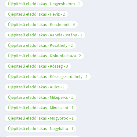
Újépítésű eladó lakás - Hegyeshalom
1
Újépítésű eladó lakás - Hévíz
2
Újépítésű eladó lakás - Kecskemét
4
Újépítésű eladó lakás - Kehidakustány
1
Újépítésű eladó lakás - Keszthely
2
Újépítésű eladó lakás - Kiskunlacháza
2
Újépítésű eladó lakás - Kőszeg
3
Újépítésű eladó lakás - Kőszegszerdahely
1
Újépítésű eladó lakás - Kulcs
1
Újépítésű eladó lakás - Mikepércs
1
Újépítésű eladó lakás - Mindszent
1
Újépítésű eladó lakás - Mogyoród
1
Újépítésű eladó lakás - Nagykálló
1