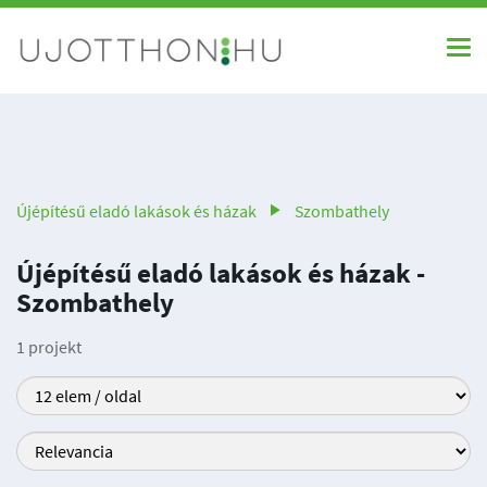
Újépítésű eladó lakások és házak
Szombathely
Újépítésű eladó lakások és házak -
Szombathely
1 projekt