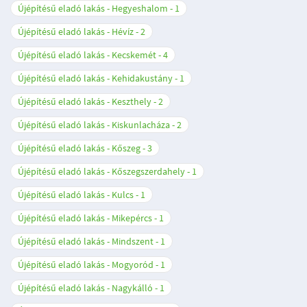
Újépítésű eladó lakás - Hegyeshalom
1
Újépítésű eladó lakás - Hévíz
2
Újépítésű eladó lakás - Kecskemét
4
Újépítésű eladó lakás - Kehidakustány
1
Újépítésű eladó lakás - Keszthely
2
Újépítésű eladó lakás - Kiskunlacháza
2
Újépítésű eladó lakás - Kőszeg
3
Újépítésű eladó lakás - Kőszegszerdahely
1
Újépítésű eladó lakás - Kulcs
1
Újépítésű eladó lakás - Mikepércs
1
Újépítésű eladó lakás - Mindszent
1
Újépítésű eladó lakás - Mogyoród
1
Újépítésű eladó lakás - Nagykálló
1