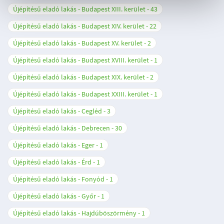
Újépítésű eladó lakás - Budapest XIII. kerület
43
Újépítésű eladó lakás - Budapest XIV. kerület
22
Újépítésű eladó lakás - Budapest XV. kerület
2
Újépítésű eladó lakás - Budapest XVIII. kerület
1
Újépítésű eladó lakás - Budapest XIX. kerület
2
Újépítésű eladó lakás - Budapest XXIII. kerület
1
Újépítésű eladó lakás - Cegléd
3
Újépítésű eladó lakás - Debrecen
30
Újépítésű eladó lakás - Eger
1
Újépítésű eladó lakás - Érd
1
Újépítésű eladó lakás - Fonyód
1
Újépítésű eladó lakás - Győr
1
Újépítésű eladó lakás - Hajdúböszörmény
1