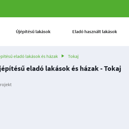
Újépítésű lakások
Eladó használt lakások
építésű eladó lakások és házak
Tokaj
jépítésű eladó lakások és házak - Tokaj
rojekt