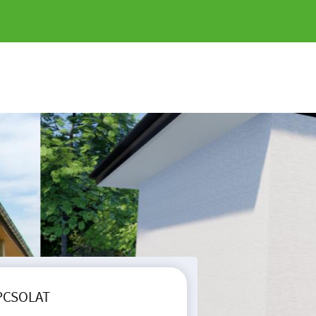
PCSOLAT