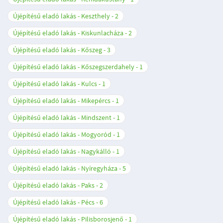
Újépítésű eladó lakás - Keszthely
2
Újépítésű eladó lakás - Kiskunlacháza
2
Újépítésű eladó lakás - Kőszeg
3
Újépítésű eladó lakás - Kőszegszerdahely
1
Újépítésű eladó lakás - Kulcs
1
Újépítésű eladó lakás - Mikepércs
1
Újépítésű eladó lakás - Mindszent
1
Újépítésű eladó lakás - Mogyoród
1
Újépítésű eladó lakás - Nagykálló
1
Újépítésű eladó lakás - Nyíregyháza
5
Újépítésű eladó lakás - Paks
2
Újépítésű eladó lakás - Pécs
6
Újépítésű eladó lakás - Pilisborosjenő
1