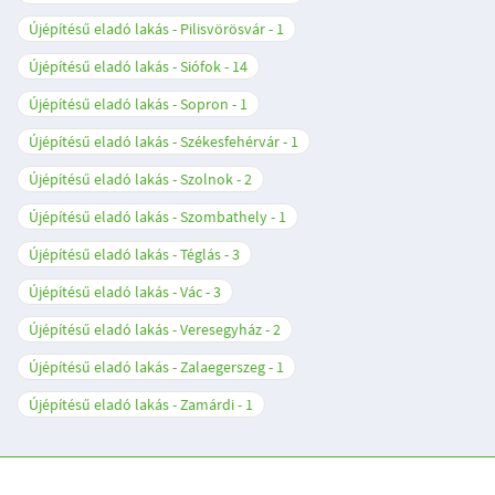
Újépítésű eladó lakás - Pilisvörösvár
1
Újépítésű eladó lakás - Siófok
14
Újépítésű eladó lakás - Sopron
1
Újépítésű eladó lakás - Székesfehérvár
1
Újépítésű eladó lakás - Szolnok
2
Újépítésű eladó lakás - Szombathely
1
Újépítésű eladó lakás - Téglás
3
Újépítésű eladó lakás - Vác
3
Újépítésű eladó lakás - Veresegyház
2
Újépítésű eladó lakás - Zalaegerszeg
1
Újépítésű eladó lakás - Zamárdi
1