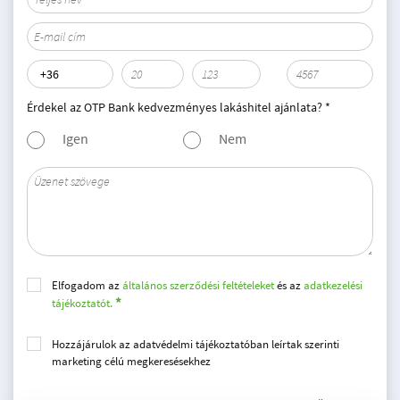
Érdekel az OTP Bank kedvezményes lakáshitel ajánlata? *
Igen
Nem
Elfogadom az
általános szerződési feltételeket
és az
adatkezelési
tájékoztatót.
Hozzájárulok az adatvédelmi tájékoztatóban leírtak szerinti
marketing célú megkeresésekhez