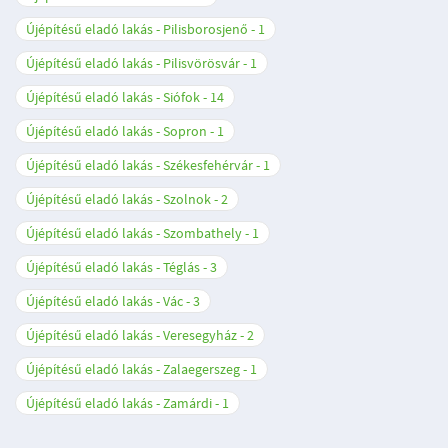
Újépítésű eladó lakás - Pilisborosjenő
1
Újépítésű eladó lakás - Pilisvörösvár
1
Újépítésű eladó lakás - Siófok
14
Újépítésű eladó lakás - Sopron
1
Újépítésű eladó lakás - Székesfehérvár
1
Újépítésű eladó lakás - Szolnok
2
Újépítésű eladó lakás - Szombathely
1
Újépítésű eladó lakás - Téglás
3
Újépítésű eladó lakás - Vác
3
Újépítésű eladó lakás - Veresegyház
2
Újépítésű eladó lakás - Zalaegerszeg
1
Újépítésű eladó lakás - Zamárdi
1