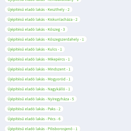
Újépítésű eladó lakás - Keszthely
2
Újépítésű eladó lakás - Kiskunlacháza
2
Újépítésű eladó lakás - Kőszeg
3
Újépítésű eladó lakás - Kőszegszerdahely
1
Újépítésű eladó lakás - Kulcs
1
Újépítésű eladó lakás - Mikepércs
1
Újépítésű eladó lakás - Mindszent
1
Újépítésű eladó lakás - Mogyoród
1
Újépítésű eladó lakás - Nagykálló
1
Újépítésű eladó lakás - Nyíregyháza
5
Újépítésű eladó lakás - Paks
2
Újépítésű eladó lakás - Pécs
6
Újépítésű eladó lakás - Pilisborosjenő
1