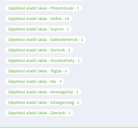
Újépítésű eladó lakás - Pilisvörösvár
1
Újépítésű eladó lakás - Siófok
14
Újépítésű eladó lakás - Sopron
1
Újépítésű eladó lakás - Székesfehérvár
1
Újépítésű eladó lakás - Szolnok
2
Újépítésű eladó lakás - Szombathely
1
Újépítésű eladó lakás - Téglás
3
Újépítésű eladó lakás - Vác
3
Újépítésű eladó lakás - Veresegyház
2
Újépítésű eladó lakás - Zalaegerszeg
1
Újépítésű eladó lakás - Zamárdi
1