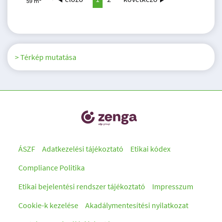
59 m
> Térkép mutatása
ÁSZF
Adatkezelési tájékoztató
Etikai kódex
Compliance Politika
Etikai bejelentési rendszer tájékoztató
Impresszum
Cookie-k kezelése
Akadálymentesítési nyilatkozat