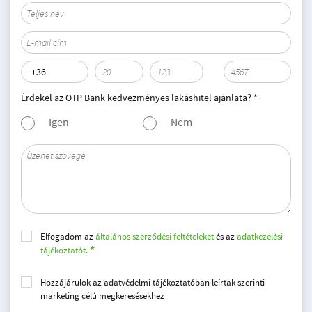
Érdekel az OTP Bank kedvezményes lakáshitel ajánlata? *
Igen
Nem
Elfogadom az
általános szerződési feltételeket
és az
adatkezelési
tájékoztatót.
Hozzájárulok az adatvédelmi tájékoztatóban leírtak szerinti
marketing célú megkeresésekhez