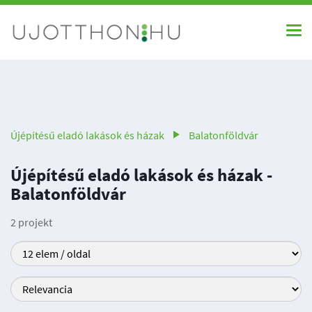
Újépítésű eladó lakások és házak
Balatonföldvár
Újépítésű eladó lakások és házak -
Balatonföldvár
2 projekt