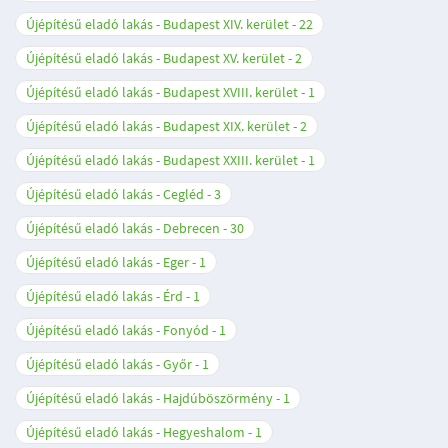
Újépítésű eladó lakás - Budapest XIV. kerület
22
Újépítésű eladó lakás - Budapest XV. kerület
2
Újépítésű eladó lakás - Budapest XVIII. kerület
1
Újépítésű eladó lakás - Budapest XIX. kerület
2
Újépítésű eladó lakás - Budapest XXIII. kerület
1
Újépítésű eladó lakás - Cegléd
3
Újépítésű eladó lakás - Debrecen
30
Újépítésű eladó lakás - Eger
1
Újépítésű eladó lakás - Érd
1
Újépítésű eladó lakás - Fonyód
1
Újépítésű eladó lakás - Győr
1
Újépítésű eladó lakás - Hajdúböszörmény
1
Újépítésű eladó lakás - Hegyeshalom
1