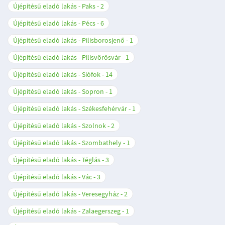
Újépítésű eladó lakás - Paks
2
Újépítésű eladó lakás - Pécs
6
Újépítésű eladó lakás - Pilisborosjenő
1
Újépítésű eladó lakás - Pilisvörösvár
1
Újépítésű eladó lakás - Siófok
14
Újépítésű eladó lakás - Sopron
1
Újépítésű eladó lakás - Székesfehérvár
1
Újépítésű eladó lakás - Szolnok
2
Újépítésű eladó lakás - Szombathely
1
Újépítésű eladó lakás - Téglás
3
Újépítésű eladó lakás - Vác
3
Újépítésű eladó lakás - Veresegyház
2
Újépítésű eladó lakás - Zalaegerszeg
1