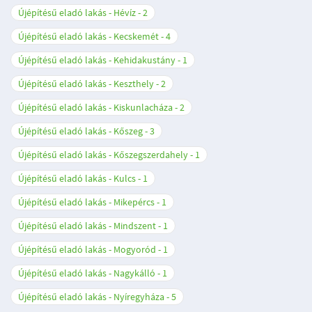
Újépítésű eladó lakás - Hévíz
2
Újépítésű eladó lakás - Kecskemét
4
Újépítésű eladó lakás - Kehidakustány
1
Újépítésű eladó lakás - Keszthely
2
Újépítésű eladó lakás - Kiskunlacháza
2
Újépítésű eladó lakás - Kőszeg
3
Újépítésű eladó lakás - Kőszegszerdahely
1
Újépítésű eladó lakás - Kulcs
1
Újépítésű eladó lakás - Mikepércs
1
Újépítésű eladó lakás - Mindszent
1
Újépítésű eladó lakás - Mogyoród
1
Újépítésű eladó lakás - Nagykálló
1
Újépítésű eladó lakás - Nyíregyháza
5