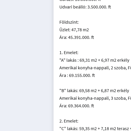
Udvari beálló: 3.500.000. ft
Földszint:
Üzlet: 47,78 m2
Ára: 45.391.000. ft
1. Emelet:
"A" lakás : 69,31 m2 + 6,97 m2 erkély
Amerikai konyha-nappali, 2 szoba, 
Ára : 69.155.000. ft
"B" lakás: 69,58 m2 + 6,87 m2 erkély
Amerikai konyha-nappali, 3 szoba, 
Ára: 69.364.000. ft
2. Emelet:
"C" lakás: 59,35 m2 + 7,18 m2 terasz 