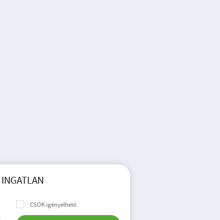
 INGATLAN
CSOK igényelhető