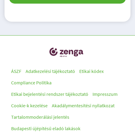
ÁSZF
Adatkezelési tájékoztató
Etikai kódex
Compliance Politika
Etikai bejelentési rendszer tájékoztató
Impresszum
Cookie-k kezelése
Akadálymentesítési nyilatkozat
Tartalommoderálási jelentés
Budapesti újépítésű eladó lakások