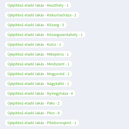
Újépítésű eladó lakás - Keszthely
1
Újépítésű eladó lakás - Kiskunlacháza
2
Újépítésű eladó lakás - Kőszeg
3
Újépítésű eladó lakás - Kőszegszerdahely
1
Újépítésű eladó lakás - Kulcs
1
Újépítésű eladó lakás - Mikepércs
1
Újépítésű eladó lakás - Mindszent
1
Újépítésű eladó lakás - Mogyoród
1
Újépítésű eladó lakás - Nagykálló
1
Újépítésű eladó lakás - Nyíregyháza
4
Újépítésű eladó lakás - Paks
2
Újépítésű eladó lakás - Pécs
6
Újépítésű eladó lakás - Pilisborosjenő
1