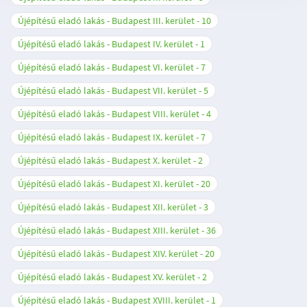
Újépítésű eladó lakás - Budapest III. kerület
10
Újépítésű eladó lakás - Budapest IV. kerület
1
Újépítésű eladó lakás - Budapest VI. kerület
7
Újépítésű eladó lakás - Budapest VII. kerület
5
Újépítésű eladó lakás - Budapest VIII. kerület
4
Újépítésű eladó lakás - Budapest IX. kerület
7
Újépítésű eladó lakás - Budapest X. kerület
2
Újépítésű eladó lakás - Budapest XI. kerület
20
Újépítésű eladó lakás - Budapest XII. kerület
3
Újépítésű eladó lakás - Budapest XIII. kerület
36
Újépítésű eladó lakás - Budapest XIV. kerület
20
Újépítésű eladó lakás - Budapest XV. kerület
2
Újépítésű eladó lakás - Budapest XVIII. kerület
1