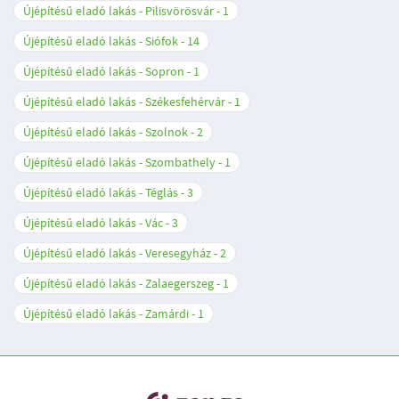
Újépítésű eladó lakás - Pilisvörösvár
1
Újépítésű eladó lakás - Siófok
14
Újépítésű eladó lakás - Sopron
1
Újépítésű eladó lakás - Székesfehérvár
1
Újépítésű eladó lakás - Szolnok
2
Újépítésű eladó lakás - Szombathely
1
Újépítésű eladó lakás - Téglás
3
Újépítésű eladó lakás - Vác
3
Újépítésű eladó lakás - Veresegyház
2
Újépítésű eladó lakás - Zalaegerszeg
1
Újépítésű eladó lakás - Zamárdi
1