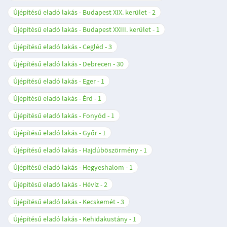
Újépítésű eladó lakás - Budapest XIX. kerület
2
Újépítésű eladó lakás - Budapest XXIII. kerület
1
Újépítésű eladó lakás - Cegléd
3
Újépítésű eladó lakás - Debrecen
30
Újépítésű eladó lakás - Eger
1
Újépítésű eladó lakás - Érd
1
Újépítésű eladó lakás - Fonyód
1
Újépítésű eladó lakás - Győr
1
Újépítésű eladó lakás - Hajdúböszörmény
1
Újépítésű eladó lakás - Hegyeshalom
1
Újépítésű eladó lakás - Hévíz
2
Újépítésű eladó lakás - Kecskemét
3
Újépítésű eladó lakás - Kehidakustány
1