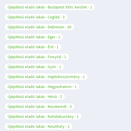
Újépítésű eladó lakás - Budapest XXIII. kerület
1
Újépítésű eladó lakás - Cegléd
3
Újépítésű eladó lakás - Debrecen
30
Újépítésű eladó lakás - Eger
1
Újépítésű eladó lakás - Érd
1
Újépítésű eladó lakás - Fonyód
1
Újépítésű eladó lakás - Győr
1
Újépítésű eladó lakás - Hajdúböszörmény
1
Újépítésű eladó lakás - Hegyeshalom
1
Újépítésű eladó lakás - Hévíz
2
Újépítésű eladó lakás - Kecskemét
3
Újépítésű eladó lakás - Kehidakustány
1
Újépítésű eladó lakás - Keszthely
2