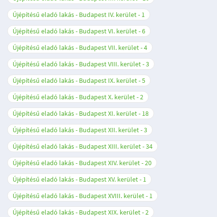
Újépítésű eladó lakás - Budapest IV. kerület
1
Újépítésű eladó lakás - Budapest VI. kerület
6
Újépítésű eladó lakás - Budapest VII. kerület
4
Újépítésű eladó lakás - Budapest VIII. kerület
3
Újépítésű eladó lakás - Budapest IX. kerület
5
Újépítésű eladó lakás - Budapest X. kerület
2
Újépítésű eladó lakás - Budapest XI. kerület
18
Újépítésű eladó lakás - Budapest XII. kerület
3
Újépítésű eladó lakás - Budapest XIII. kerület
34
Újépítésű eladó lakás - Budapest XIV. kerület
20
Újépítésű eladó lakás - Budapest XV. kerület
1
Újépítésű eladó lakás - Budapest XVIII. kerület
1
Újépítésű eladó lakás - Budapest XIX. kerület
2