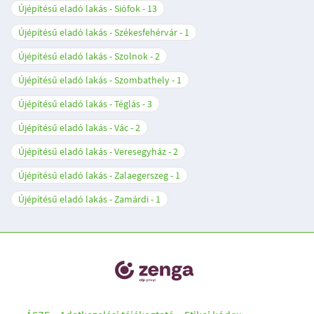
Újépítésű eladó lakás - Siófok
13
Újépítésű eladó lakás - Székesfehérvár
1
Újépítésű eladó lakás - Szolnok
2
Újépítésű eladó lakás - Szombathely
1
Újépítésű eladó lakás - Téglás
3
Újépítésű eladó lakás - Vác
2
Újépítésű eladó lakás - Veresegyház
2
Újépítésű eladó lakás - Zalaegerszeg
1
Újépítésű eladó lakás - Zamárdi
1