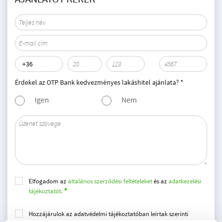
Érdekel az OTP Bank kedvezményes lakáshitel ajánlata? *
Igen
Nem
Elfogadom az
általános szerződési feltételeket
és az
adatkezelési
tájékoztatót.
Hozzájárulok az adatvédelmi tájékoztatóban leírtak szerinti