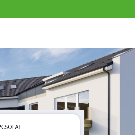
PCSOLAT