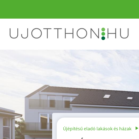
Újépítésű eladó lakások és házak