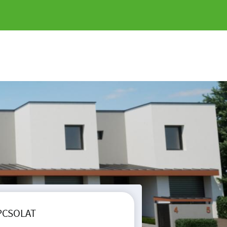
PCSOLAT