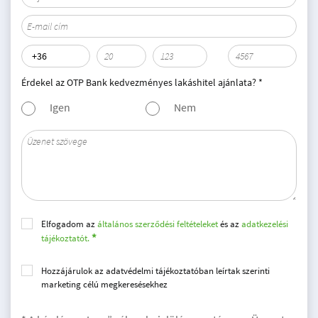
Érdekel az OTP Bank kedvezményes lakáshitel ajánlata? *
Igen
Nem
Elfogadom az
általános szerződési feltételeket
és az
adatkezelési
tájékoztatót.
Hozzájárulok az adatvédelmi tájékoztatóban leírtak szerinti
marketing célú megkeresésekhez