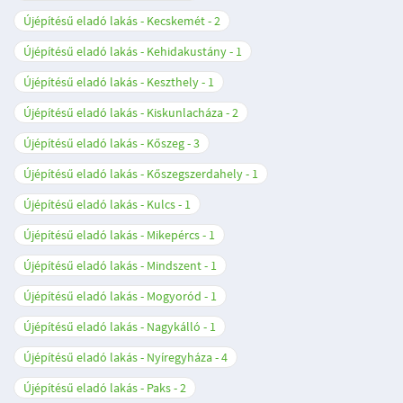
Újépítésű eladó lakás - Kecskemét
2
Újépítésű eladó lakás - Kehidakustány
1
Újépítésű eladó lakás - Keszthely
1
Újépítésű eladó lakás - Kiskunlacháza
2
Újépítésű eladó lakás - Kőszeg
3
Újépítésű eladó lakás - Kőszegszerdahely
1
Újépítésű eladó lakás - Kulcs
1
Újépítésű eladó lakás - Mikepércs
1
Újépítésű eladó lakás - Mindszent
1
Újépítésű eladó lakás - Mogyoród
1
Újépítésű eladó lakás - Nagykálló
1
Újépítésű eladó lakás - Nyíregyháza
4
Újépítésű eladó lakás - Paks
2