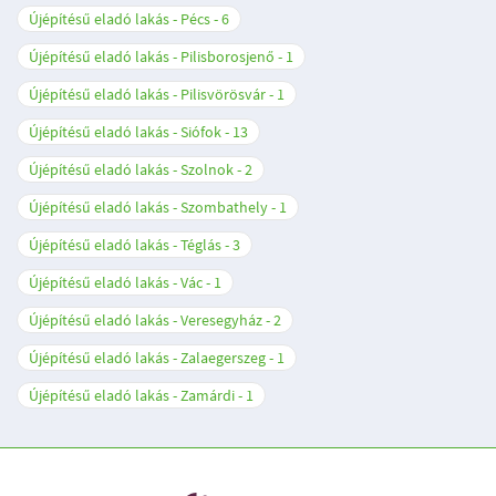
Újépítésű eladó lakás - Pécs
6
Újépítésű eladó lakás - Pilisborosjenő
1
Újépítésű eladó lakás - Pilisvörösvár
1
Újépítésű eladó lakás - Siófok
13
Újépítésű eladó lakás - Szolnok
2
Újépítésű eladó lakás - Szombathely
1
Újépítésű eladó lakás - Téglás
3
Újépítésű eladó lakás - Vác
1
Újépítésű eladó lakás - Veresegyház
2
Újépítésű eladó lakás - Zalaegerszeg
1
Újépítésű eladó lakás - Zamárdi
1