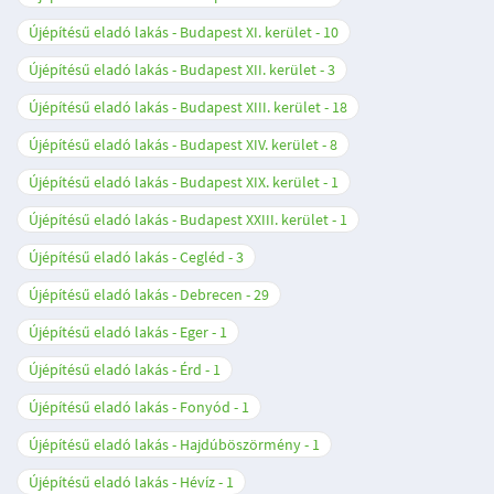
Újépítésű eladó lakás - Budapest XI. kerület
10
Újépítésű eladó lakás - Budapest XII. kerület
3
Újépítésű eladó lakás - Budapest XIII. kerület
18
Újépítésű eladó lakás - Budapest XIV. kerület
8
Újépítésű eladó lakás - Budapest XIX. kerület
1
Újépítésű eladó lakás - Budapest XXIII. kerület
1
Újépítésű eladó lakás - Cegléd
3
Újépítésű eladó lakás - Debrecen
29
Újépítésű eladó lakás - Eger
1
Újépítésű eladó lakás - Érd
1
Újépítésű eladó lakás - Fonyód
1
Újépítésű eladó lakás - Hajdúböszörmény
1
Újépítésű eladó lakás - Hévíz
1