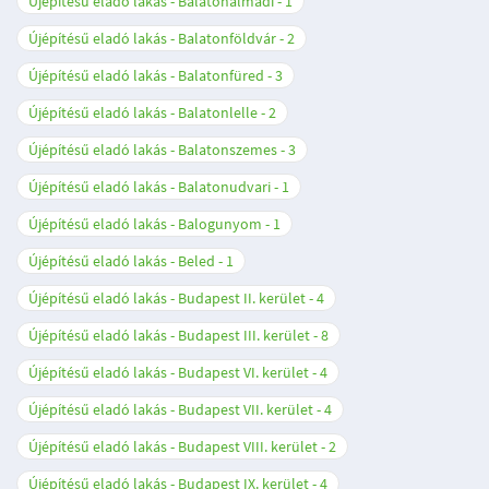
Újépítésű eladó lakás - Balatonalmádi
1
Újépítésű eladó lakás - Balatonföldvár
2
Újépítésű eladó lakás - Balatonfüred
3
Újépítésű eladó lakás - Balatonlelle
2
Újépítésű eladó lakás - Balatonszemes
3
Újépítésű eladó lakás - Balatonudvari
1
Újépítésű eladó lakás - Balogunyom
1
Újépítésű eladó lakás - Beled
1
Újépítésű eladó lakás - Budapest II. kerület
4
Újépítésű eladó lakás - Budapest III. kerület
8
Újépítésű eladó lakás - Budapest VI. kerület
4
Újépítésű eladó lakás - Budapest VII. kerület
4
Újépítésű eladó lakás - Budapest VIII. kerület
2
Újépítésű eladó lakás - Budapest IX. kerület
4