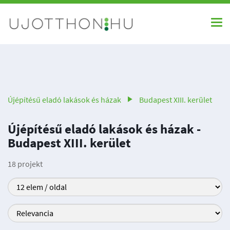
Újépítésű eladó lakások és házak
Budapest XIII. kerület
Újépítésű eladó lakások és házak -
Budapest XIII. kerület
18 projekt