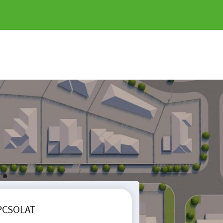
PCSOLAT