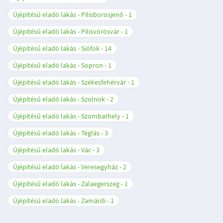
Újépítésű eladó lakás - Pilisborosjenő
1
Újépítésű eladó lakás - Pilisvörösvár
1
Újépítésű eladó lakás - Siófok
14
Újépítésű eladó lakás - Sopron
1
Újépítésű eladó lakás - Székesfehérvár
1
Újépítésű eladó lakás - Szolnok
2
Újépítésű eladó lakás - Szombathely
1
Újépítésű eladó lakás - Téglás
3
Újépítésű eladó lakás - Vác
3
Újépítésű eladó lakás - Veresegyház
2
Újépítésű eladó lakás - Zalaegerszeg
1
Újépítésű eladó lakás - Zamárdi
1