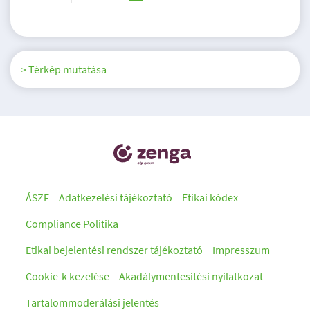
> Térkép mutatása
ÁSZF
Adatkezelési tájékoztató
Etikai kódex
Compliance Politika
Etikai bejelentési rendszer tájékoztató
Impresszum
Cookie-k kezelése
Akadálymentesítési nyilatkozat
Tartalommoderálási jelentés