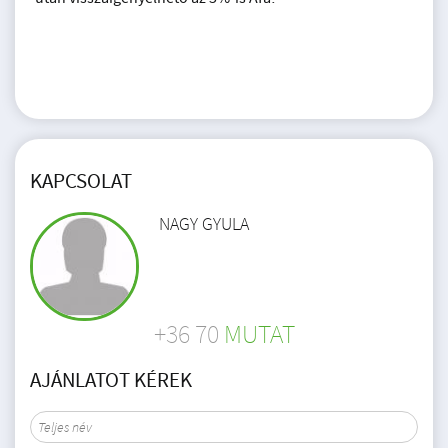
KAPCSOLAT
NAGY GYULA
+36 70
MUTAT
AJÁNLATOT KÉREK