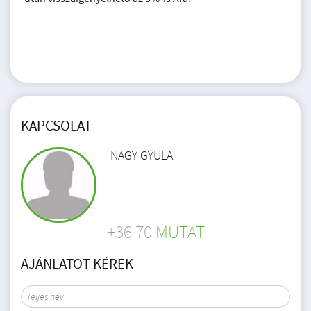
KAPCSOLAT
NAGY GYULA
+36 70
MUTAT
AJÁNLATOT KÉREK