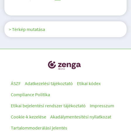
> Térkép mutatása
ÁSZF
Adatkezelési tájékoztató
Etikai kódex
Compliance Politika
Etikai bejelentési rendszer tájékoztató
Impresszum
Cookie-k kezelése
Akadálymentesítési nyilatkozat
Tartalommoderálási jelentés