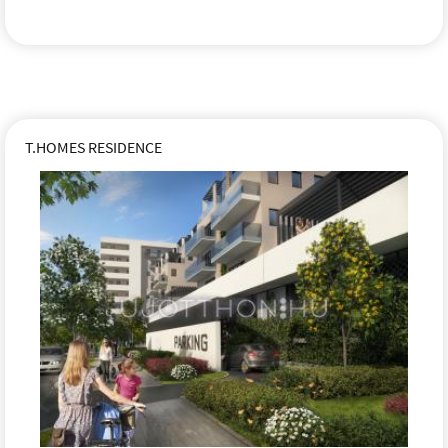
T.HOMES RESIDENCE