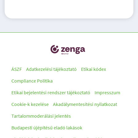
ÁSZF
Adatkezelési tájékoztató
Etikai kódex
Compliance Politika
Etikai bejelentési rendszer tájékoztató
Impresszum
Cookie-k kezelése
Akadálymentesítési nyilatkozat
Tartalommoderálási jelentés
Budapesti újépítésű eladó lakások