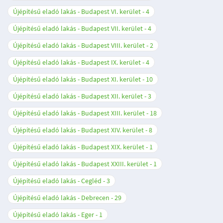
Újépítésű eladó lakás - Budapest VI. kerület
4
Újépítésű eladó lakás - Budapest VII. kerület
4
Újépítésű eladó lakás - Budapest VIII. kerület
2
Újépítésű eladó lakás - Budapest IX. kerület
4
Újépítésű eladó lakás - Budapest XI. kerület
10
Újépítésű eladó lakás - Budapest XII. kerület
3
Újépítésű eladó lakás - Budapest XIII. kerület
18
Újépítésű eladó lakás - Budapest XIV. kerület
8
Újépítésű eladó lakás - Budapest XIX. kerület
1
Újépítésű eladó lakás - Budapest XXIII. kerület
1
Újépítésű eladó lakás - Cegléd
3
Újépítésű eladó lakás - Debrecen
29
Újépítésű eladó lakás - Eger
1