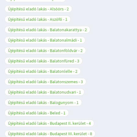
Újépítésű eladó lakás - Alsóörs
2
Újépítésű eladó lakás - Aszófő
1
Újépítésű eladó lakás - Balatonakarattya
2
Újépítésű eladó lakás - Balatonalmádi
1
Újépítésű eladó lakás - Balatonföldvár
2
Újépítésű eladó lakás - Balatonfüred
3
Újépítésű eladó lakás - Balatonlelle
2
Újépítésű eladó lakás - Balatonszemes
3
Újépítésű eladó lakás - Balatonudvari
1
Újépítésű eladó lakás - Balogunyom
1
Újépítésű eladó lakás - Beled
1
Újépítésű eladó lakás - Budapest II. kerület
4
Újépítésű eladó lakás - Budapest III. kerület
8