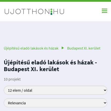
Újépítésű eladó lakások és házak
Budapest XI. kerület
Újépítésű eladó lakások és házak -
Budapest XI. kerület
10 projekt