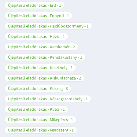
Újépítésű eladó lakás - Érd
1
Újépítésű eladó lakás - Fonyód
1
Újépítésű eladó lakás - Hajdúböszörmény
1
Újépítésű eladó lakás - Hévíz
1
Újépítésű eladó lakás - Kecskemét
2
Újépítésű eladó lakás - Kehidakustány
1
Újépítésű eladó lakás - Keszthely
1
Újépítésű eladó lakás - Kiskunlacháza
2
Újépítésű eladó lakás - Kőszeg
3
Újépítésű eladó lakás - Kőszegszerdahely
1
Újépítésű eladó lakás - Kulcs
1
Újépítésű eladó lakás - Mikepércs
1
Újépítésű eladó lakás - Mindszent
1