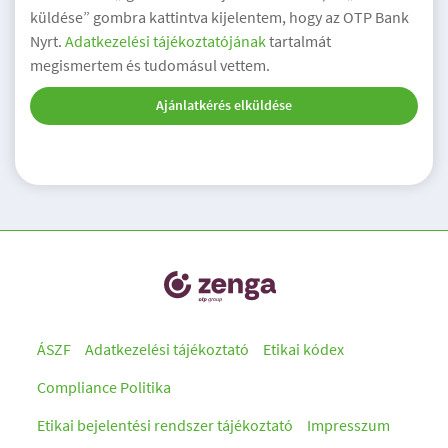
küldése” gombra kattintva kijelentem, hogy az OTP Bank
Nyrt.
Adatkezelési tájékoztatójának
tartalmát
megismertem és tudomásul vettem.
Ajánlatkérés elküldése
ÁSZF
Adatkezelési tájékoztató
Etikai kódex
Compliance Politika
Etikai bejelentési rendszer tájékoztató
Impresszum