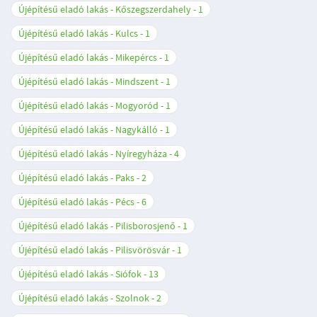
Újépítésű eladó lakás - Kőszegszerdahely
1
Újépítésű eladó lakás - Kulcs
1
Újépítésű eladó lakás - Mikepércs
1
Újépítésű eladó lakás - Mindszent
1
Újépítésű eladó lakás - Mogyoród
1
Újépítésű eladó lakás - Nagykálló
1
Újépítésű eladó lakás - Nyíregyháza
4
Újépítésű eladó lakás - Paks
2
Újépítésű eladó lakás - Pécs
6
Újépítésű eladó lakás - Pilisborosjenő
1
Újépítésű eladó lakás - Pilisvörösvár
1
Újépítésű eladó lakás - Siófok
13
Újépítésű eladó lakás - Szolnok
2