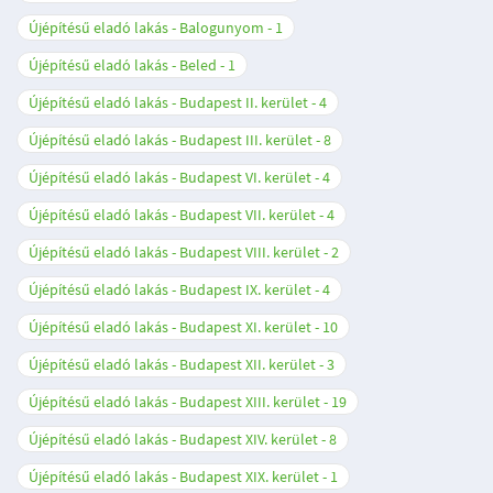
Újépítésű eladó lakás - Balogunyom
1
Újépítésű eladó lakás - Beled
1
Újépítésű eladó lakás - Budapest II. kerület
4
Újépítésű eladó lakás - Budapest III. kerület
8
Újépítésű eladó lakás - Budapest VI. kerület
4
Újépítésű eladó lakás - Budapest VII. kerület
4
Újépítésű eladó lakás - Budapest VIII. kerület
2
Újépítésű eladó lakás - Budapest IX. kerület
4
Újépítésű eladó lakás - Budapest XI. kerület
10
Újépítésű eladó lakás - Budapest XII. kerület
3
Újépítésű eladó lakás - Budapest XIII. kerület
19
Újépítésű eladó lakás - Budapest XIV. kerület
8
Újépítésű eladó lakás - Budapest XIX. kerület
1