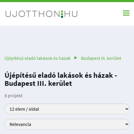
Újépítésű eladó lakások és házak
Budapest III. kerület
Újépítésű eladó lakások és házak -
Budapest III. kerület
8 projekt