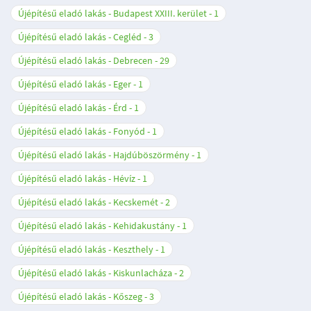
Újépítésű eladó lakás - Budapest XXIII. kerület
1
Újépítésű eladó lakás - Cegléd
3
Újépítésű eladó lakás - Debrecen
29
Újépítésű eladó lakás - Eger
1
Újépítésű eladó lakás - Érd
1
Újépítésű eladó lakás - Fonyód
1
Újépítésű eladó lakás - Hajdúböszörmény
1
Újépítésű eladó lakás - Hévíz
1
Újépítésű eladó lakás - Kecskemét
2
Újépítésű eladó lakás - Kehidakustány
1
Újépítésű eladó lakás - Keszthely
1
Újépítésű eladó lakás - Kiskunlacháza
2
Újépítésű eladó lakás - Kőszeg
3