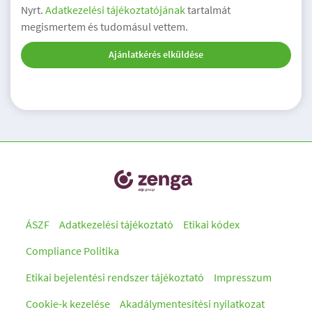
Nyrt.
Adatkezelési tájékoztatójának
tartalmát
megismertem és tudomásul vettem.
Ajánlatkérés elküldése
ÁSZF
Adatkezelési tájékoztató
Etikai kódex
Compliance Politika
Etikai bejelentési rendszer tájékoztató
Impresszum
Cookie-k kezelése
Akadálymentesítési nyilatkozat