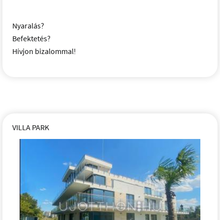
Nyaralás?
Befektetés?
Hívjon bizalommal!
VILLA PARK