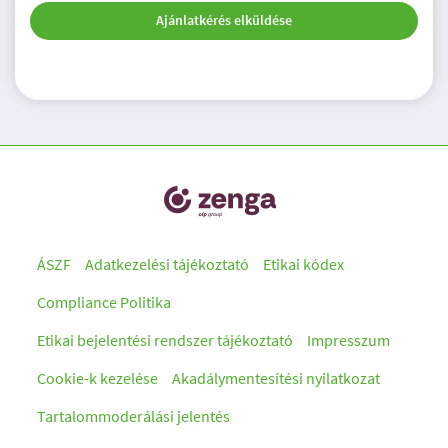
Ajánlatkérés elküldése
ÁSZF
Adatkezelési tájékoztató
Etikai kódex
Compliance Politika
Etikai bejelentési rendszer tájékoztató
Impresszum
Cookie-k kezelése
Akadálymentesítési nyilatkozat
Tartalommoderálási jelentés