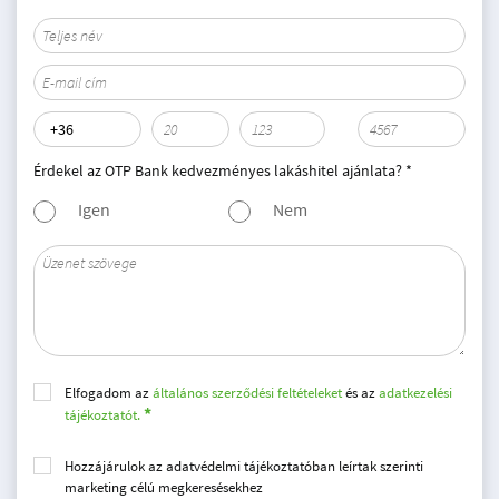
Érdekel az OTP Bank kedvezményes lakáshitel ajánlata? *
Igen
Nem
Elfogadom az
általános szerződési feltételeket
és az
adatkezelési
tájékoztatót.
Hozzájárulok az adatvédelmi tájékoztatóban leírtak szerinti
marketing célú megkeresésekhez