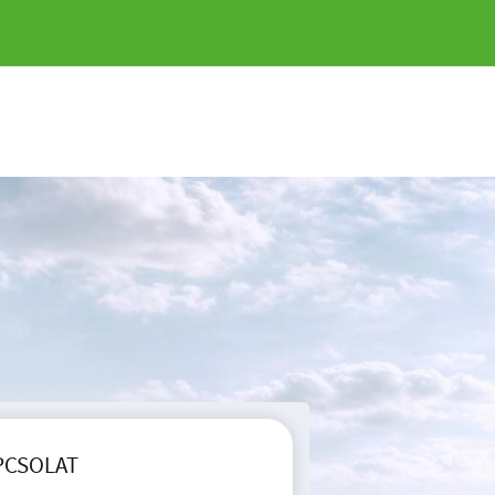
PCSOLAT