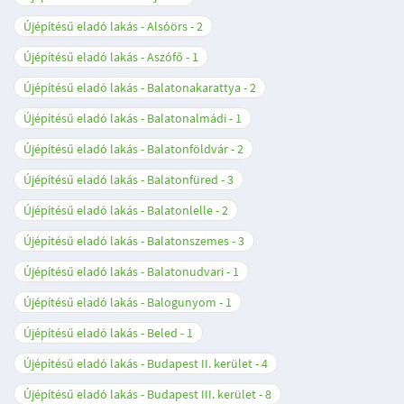
Újépítésű eladó lakás - Alsóörs
2
Újépítésű eladó lakás - Aszófő
1
Újépítésű eladó lakás - Balatonakarattya
2
Újépítésű eladó lakás - Balatonalmádi
1
Újépítésű eladó lakás - Balatonföldvár
2
Újépítésű eladó lakás - Balatonfüred
3
Újépítésű eladó lakás - Balatonlelle
2
Újépítésű eladó lakás - Balatonszemes
3
Újépítésű eladó lakás - Balatonudvari
1
Újépítésű eladó lakás - Balogunyom
1
Újépítésű eladó lakás - Beled
1
Újépítésű eladó lakás - Budapest II. kerület
4
Újépítésű eladó lakás - Budapest III. kerület
8