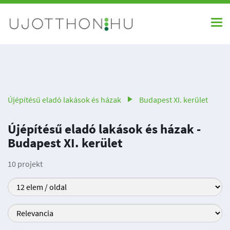
Újépítésű eladó lakások és házak
Budapest XI. kerület
Újépítésű eladó lakások és házak -
Budapest XI. kerület
10 projekt