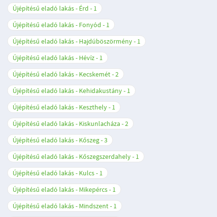
Újépítésű eladó lakás - Érd
1
Újépítésű eladó lakás - Fonyód
1
Újépítésű eladó lakás - Hajdúböszörmény
1
Újépítésű eladó lakás - Hévíz
1
Újépítésű eladó lakás - Kecskemét
2
Újépítésű eladó lakás - Kehidakustány
1
Újépítésű eladó lakás - Keszthely
1
Újépítésű eladó lakás - Kiskunlacháza
2
Újépítésű eladó lakás - Kőszeg
3
Újépítésű eladó lakás - Kőszegszerdahely
1
Újépítésű eladó lakás - Kulcs
1
Újépítésű eladó lakás - Mikepércs
1
Újépítésű eladó lakás - Mindszent
1