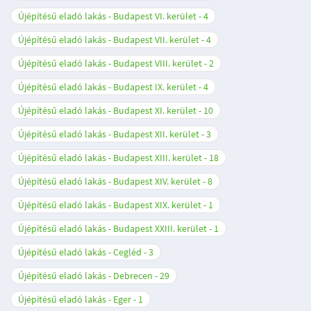
Újépítésű eladó lakás - Budapest VI. kerület
4
Újépítésű eladó lakás - Budapest VII. kerület
4
Újépítésű eladó lakás - Budapest VIII. kerület
2
Újépítésű eladó lakás - Budapest IX. kerület
4
Újépítésű eladó lakás - Budapest XI. kerület
10
Újépítésű eladó lakás - Budapest XII. kerület
3
Újépítésű eladó lakás - Budapest XIII. kerület
18
Újépítésű eladó lakás - Budapest XIV. kerület
8
Újépítésű eladó lakás - Budapest XIX. kerület
1
Újépítésű eladó lakás - Budapest XXIII. kerület
1
Újépítésű eladó lakás - Cegléd
3
Újépítésű eladó lakás - Debrecen
29
Újépítésű eladó lakás - Eger
1